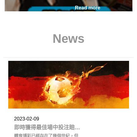
成分，使得投注過程充滿挑戰性和
Read more
娛樂性。
2024-03-21
學生快速賺錢攻略：海霸王
News
之八爪天下獨特體驗分享！
2023-02-09
即時獲得最佳場中投注賠率
體育博彩已經存在了幾個世紀，但
和在線賠率