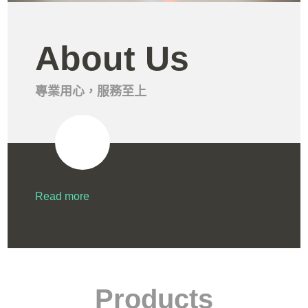
About Us
專業用心，服務至上
Read more
Products