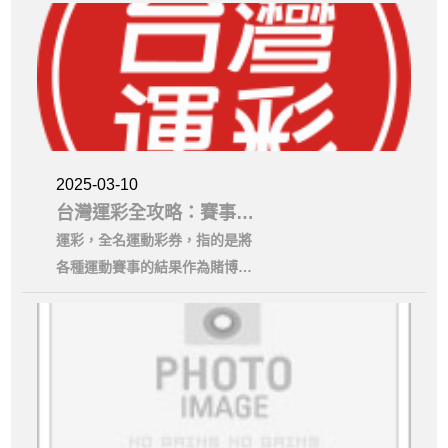
的客服團隊，以及高水準的技術
支援，讓玩家享受到如實體賭場
般的刺激與便利。
2025-03-10
台灣運彩全攻略：賽事分
運彩，全名運動彩券，指的是將
析、投注技巧與獲勝策略
各種運動賽事的結果作為賭博對
象，讓玩家對比賽結果進行投
注。這類博彩活動在全球範圍內
非常流行，特別是足球、籃球等
熱門體育賽事。運彩不僅提供賭
博娛樂，還融入了對比賽的分
析、預測和運氣的成分，使得投