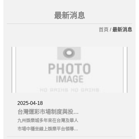
最新消息
首頁
/
最新消息
2025-04-18
台灣運彩市場制度與投注
九州娛樂城多年來在台灣及華人
行為分析：法規、策略與
市場中穩坐線上娛樂平台領導地
發展趨勢
位，其多元化的遊戲項目、專業