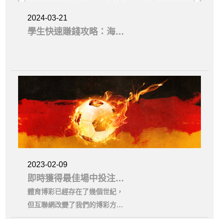
注過程充滿挑戰性和娛樂性。
2024-03-21
學生快速賺錢攻略：海霸
王之八爪天下獨特體驗分
享！
2023-02-09
即時獲得最佳場中投注賠
體育博彩已經存在了幾個世紀，
率和在線賠率
但互聯網改變了我們的博彩方
式。借助在線場中投注的便利