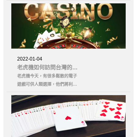
在幾代人的某個時間點為遍布五
大洲的眾多國際地點的大量人類
贏得現金。
2022-01-04
老虎機如何訪問台灣的在
老虎機今天，有很多鬆散的電子
線賭場遊戲
遊戲可供人類選擇，他們將利用
它們。但是，您必須認識到，現
在不再是所有聲稱鬆散的視頻遊
戲實際上都是鬆散的，其中很多
都有與使用相關的隱藏費用和費
用。因此，有必要採取一種方式
讓您有能力體驗這些視頻遊戲，