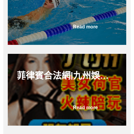
錢？
Read more
菲律賓合法網|九州娛樂
城
Read more