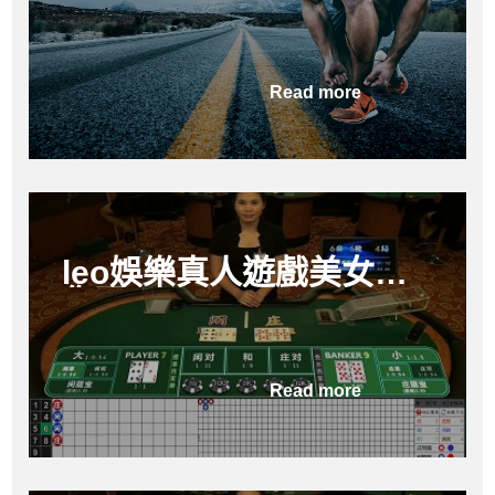
版體驗金-球版現金網
Read more
leo娛樂真人遊戲美女陪
你玩
Read more