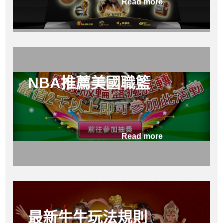
Read more
NBA推薦美國職籃
Read more
最新牛牛玩法規則