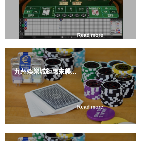
Read more
九州娛樂城鉅惠來襲...
Read more