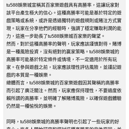
tu588娛樂城宣稱其百家樂遊戲具有高勝率，這讓玩家對
該平台產生極大的信心。這種高勝率可能是基於特定的遊
戲策略或系統，或許是透過獨特的遊戲規則或賭注方式實
現。玩家在分享他們的經驗時，強調了穩定賺取利潤的能
力，這進一步助長了tu588娛樂城百家樂的聲望。
然而，對於這種高勝率的聲明，玩家應該謹慎對待。賭博
是一種風險投資，沒有絕對的贏家策略。tu588娛樂城的
高勝率可能基於特定條件或情境，不一定適用於所有玩
家。在參與遊戲之前，玩家應該理性評估風險，並謹記遊
戲的本質是一種娛樂。
總體而言，tu588娛樂城的百家樂遊戲因其聲稱的高勝率
而引起了廣泛關注。然而，玩家應保持理性，不要過度依
賴所謂的高勝率，並明確了解賭博風險，以確保遊戲體驗
仍然是一種愉悅的娛樂。
同時，tu588娛樂城的高勝率聲明也引起了一些玩家的好