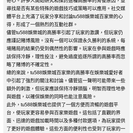
奇心。許多人開始研究和探討這種高勝率的背後原因，並
尋找是否有某些特殊的遊戲技巧或策略可以應用。社交媒
體平台上充滿了玩家分享和討論tu588娛樂城百家樂的心
得，形成了一個熱烈的互動社群。
儘管tu588娛樂城的高勝率引起了玩家的激讚，但玩家仍
應謹記賭博風險。沒有一個可以保證永久勝利的系統，每
場賭局的結果仍受到偶然性的影響。玩家在參與遊戲時應
該保持冷靜，理性投注，避免過度追逐所謂的高勝率而忽
略了賭博的不確定性。
總的來說，tu588娛樂城百家樂的高勝率在娛樂城愛好者
中引起了強烈的關注和討論。儘管這一聲明可能帶來一些
額外的刺激，但玩家應該保持冷靜頭腦，明智而理性地參
與遊戲，以確保娛樂的同時也能注意風險。
此外，tu588娛樂城也提供了一個方便而流暢的遊戲平
台，使玩家更容易參與百家樂遊戲。這包括了直觀的界
面、迅速的遊戲加載時間以及多種付款選項，為玩家提供
了更好的遊戲體驗。這些方面的便利性也受到了玩家的一