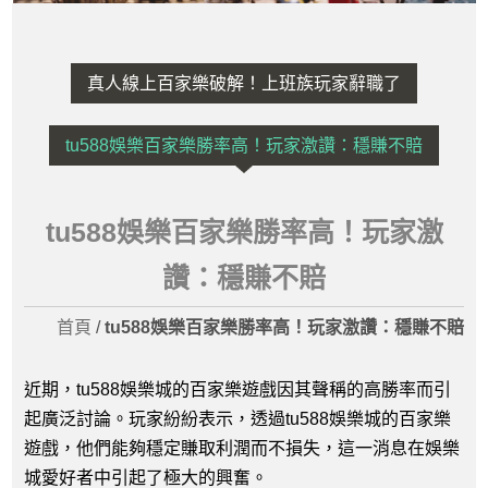
真人線上百家樂破解！上班族玩家辭職了
tu588娛樂百家樂勝率高！玩家激讚：穩賺不賠
tu588娛樂百家樂勝率高！玩家激
讚：穩賺不賠
首頁
/
tu588娛樂百家樂勝率高！玩家激讚：穩賺不賠
近期，tu588娛樂城的百家樂遊戲因其聲稱的高勝率而引
起廣泛討論。玩家紛紛表示，透過tu588娛樂城的百家樂
遊戲，他們能夠穩定賺取利潤而不損失，這一消息在娛樂
城愛好者中引起了極大的興奮。