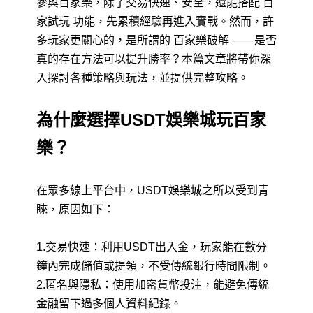
參與百家樂，除了交易快速、安全，還能搭配 百
家試玩 功能，先累積經驗再進入實戰。然而，許
多玩家更關心的，是所謂的 百家樂破解 ——是否
真的存在方法可以提升勝率？本篇文章將帶你深
入探討各種策略與玩法，並提供完整攻略。
為什麼選擇USDT娛樂城玩百家
樂？
在眾多線上平台中，USDT娛樂城之所以受到青
睞，原因如下：
1.交易快速：利用USDT出入金，玩家能在數分
鐘內完成儲值或提領，不受傳統銀行時間限制。
2.匿名與隱私：使用加密貨幣投注，能避免傳統
金融留下過多個人資料紀錄。