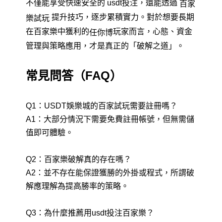
不僅能享受快速安全的 usdt投注，還能透過
百家
提升技巧，逐步累積實力。對於想要長期
樂試玩
在百家樂中獲利的
玩家而言，心態、資金
任你博
管理與策略應用，才是真正的「破解之道」。
常見問答（FAQ）
Q1：USDT娛樂城的百家試玩需要註冊嗎？
A1：大部分情況下需要免費註冊帳號，但無需儲
值即可體驗。
Q2：百家樂破解真的存在嗎？
A2：並不存在能保證獲勝的外掛或程式，所謂破
解應理解為提高勝率的策略。
Q3：為什麼推薦用usdt投注百家樂？